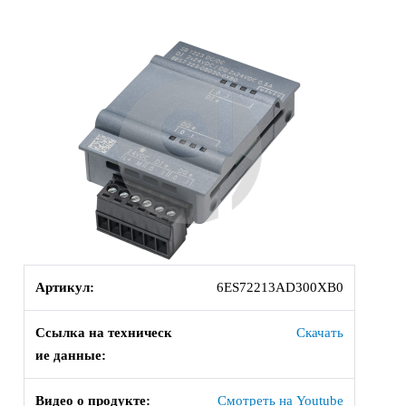
Артикул:
6ES72213AD300XB0
Ссылка на техническ
Скачать
ие данные:
Видео о продукте:
Смотреть на Youtube