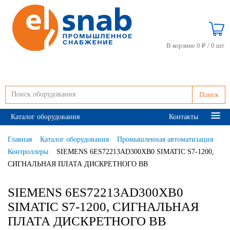
В корзине 0 ₽ /
0 шт
Поиск
Каталог оборудования
Контакты
Главная
Каталог оборудования
Промышленная автоматизация
Контроллеры
SIEMENS 6ES72213AD300XB0 SIMATIC S7-1200,
СИГНАЛЬНАЯ ПЛАТА ДИСКРЕТНОГО ВВ
SIEMENS 6ES72213AD300XB0
SIMATIC S7-1200, СИГНАЛЬНАЯ
ПЛАТА ДИСКРЕТНОГО ВВ