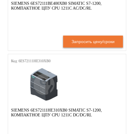
SIEMENS 6ES72111BE400XB0 SIMATIC S7-1200,
КОМПАКТНОЕ ЦПУ CPU 1211C AC/DC/RL
Запросить цену/сроки
Код: 6ES72111HE310XB0
SIEMENS 6ES72111HE310XB0 SIMATIC S7-1200,
КОМПАКТНОЕ ЦПУ CPU 1211C DC/DC/RL