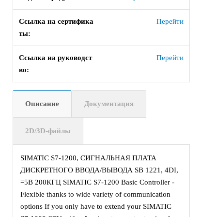
Ссылка на сертифика
Перейти
ты:
Ссылка на руководст
Перейти
во:
Описание
Документация
2D/3D-файлы
SIMATIC S7-1200, СИГНАЛЬНАЯ ПЛАТА
ДИСКРЕТНОГО ВВОДА/ВЫВОДА SB 1221, 4DI,
=5В 200КГЦ SIMATIC S7-1200 Basic Controller -
Flexible thanks to wide variety of communication
options If you only have to extend your SIMATIC