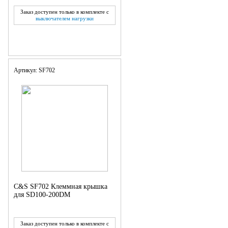
Заказ доступен только в комплекте с
выключателем нагрузки
Артикул: SF702
C&S SF702 Клеммная крышка
для SD100-200DM
Заказ доступен только в комплекте с