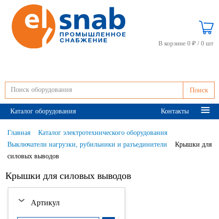
В корзине 0 ₽ /
0 шт
Поиск
Каталог оборудования
Контакты
Главная
Каталог электротехнического оборудования
Выключатели нагрузки, рубильники и разъединители
Крышки для
силовых выводов
Крышки для силовых выводов
Артикул