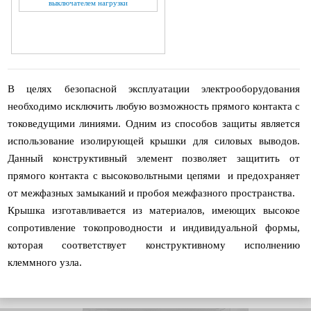
выключателем нагрузки
В целях безопасной эксплуатации электрооборудования
необходимо исключить любую возможность прямого контакта с
токоведущими линиями. Одним из способов защиты является
использование изолирующей крышки для силовых выводов.
Данный конструктивный элемент позволяет защитить от
прямого контакта с высоковольтными цепями и предохраняет
от межфазных замыканий и пробоя межфазного пространства.
Крышка изготавливается из материалов, имеющих высокое
сопротивление токопроводности и индивидуальной формы,
которая соответствует конструктивному исполнению
клеммного узла.