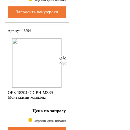
Запросить сроки поставки
Запросить цену/сроки
Артикул: 18204
OEZ 18204 OD-BH-MZ39
Монтажный комплект
Цена по запросу
Запросить сроки поставки