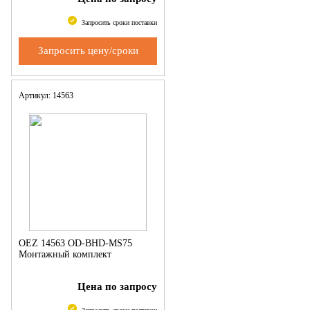
Запросить сроки поставки
Запросить цену/сроки
Артикул: 14563
OEZ 14563 OD-BHD-MS75
Монтажный комплект
Цена по запросу