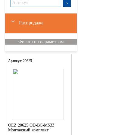
Распродажа
Артикул: 20625
OEZ 20625 OD-BC-MS33
Монтажный комплект