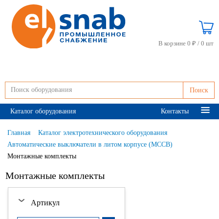
В корзине 0 ₽ /
0 шт
Поиск
Каталог оборудования
Контакты
Главная
Каталог электротехнического оборудования
Автоматические выключатели в литом корпусе (MCCB)
Монтажные комплекты
Монтажные комплекты
Артикул