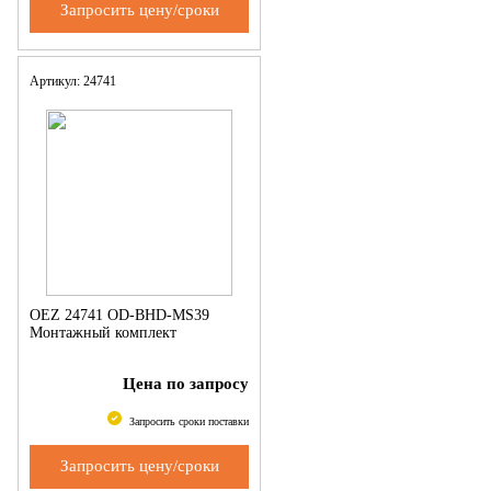
Запросить цену/сроки
Артикул: 24741
OEZ 24741 OD-BHD-MS39
Монтажный комплект
Цена по запросу
Запросить сроки поставки
Запросить цену/сроки