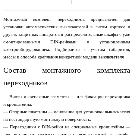
Монтажный комплект переходников предназначен для
установки автоматических выключателей в литом корпусе и
других защитных аппаратов в распределительные шкафы с уже
смонтированными DIN-рейками и установленным
электрооборудованием. Подбирается с учетом габаритов,
массы и способа крепления конкретной модели выключателя
Состав монтажного комплекта
переходников
— Винты и крепежные элементы — для фиксации переходника
и кронштейна.
— Опорные пластины — основание для установки выключателя
на нестандартную монтажную поверхность.
— Переходники с DIN-рейки на специальные кронштейны —
для установки тяжелых силовых выключателей в шкафу,