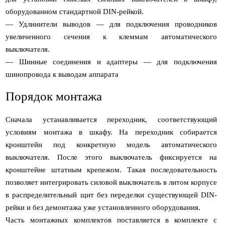
оборудованном стандартной DIN-рейкой.
— Удлинители выводов — для подключения проводников
увеличенного сечения к клеммам автоматического
выключателя.
— Шинные соединения и адаптеры — для подключения
шинопровода к выводам аппарата
Порядок монтажа
Сначала устанавливается переходник, соответствующий
условиям монтажа в шкафу. На переходник собирается
кронштейн под конкретную модель автоматического
выключателя. После этого выключатель фиксируется на
кронштейне штатным крепежом. Такая последовательность
позволяет интегрировать силовой выключатель в литом корпусе
в распределительный щит без переделки существующей DIN-
рейки и без демонтажа уже установленного оборудования.
Часть монтажных комплектов поставляется в комплекте с