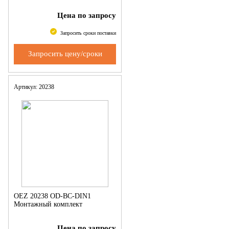
Цена по запросу
Запросить сроки поставки
Запросить цену/сроки
Артикул: 20238
OEZ 20238 OD-BC-DIN1
Монтажный комплект
Цена по запросу