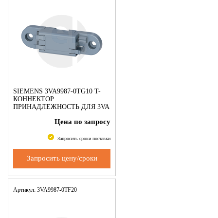
SIEMENS 3VA9987-0TG10 T-
КОННЕКТОР
ПРИНАДЛЕЖНОСТЬ ДЛЯ 3VA
Цена по запросу
Запросить сроки поставки
Запросить цену/сроки
Артикул: 3VA9987-0TF20