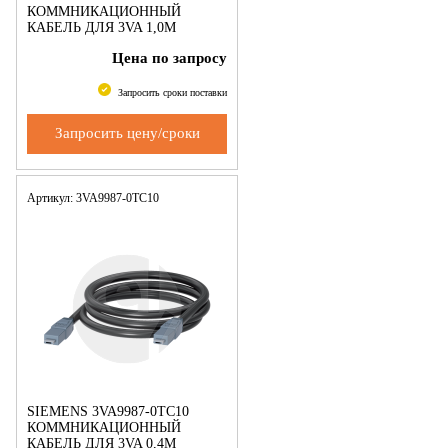
КОММНИКАЦИОННЫЙ
КАБЕЛЬ ДЛЯ 3VA 1,0M
ПРИНАДЛЕЖНОСТЬ ДЛЯ
Цена по запросу
COM800, COM060
Запросить сроки поставки
Запросить цену/сроки
Артикул: 3VA9987-0TC10
SIEMENS 3VA9987-0TC10
КОММНИКАЦИОННЫЙ
КАБЕЛЬ ДЛЯ 3VA 0,4M