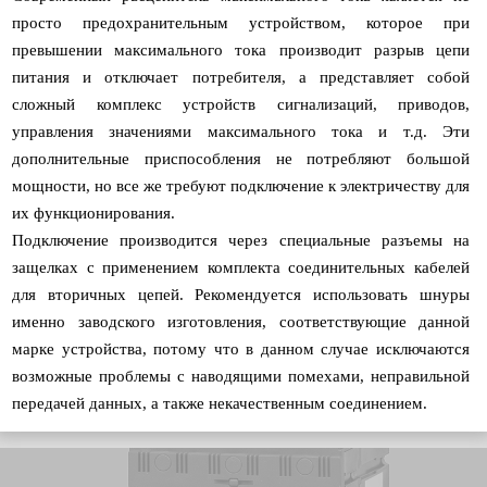
просто предохранительным устройством, которое при
превышении максимального тока производит разрыв цепи
питания и отключает потребителя, а представляет собой
сложный комплекс устройств сигнализаций, приводов,
управления значениями максимального тока и т.д. Эти
дополнительные приспособления не потребляют большой
мощности, но все же требуют подключение к электричеству для
их функционирования.
Подключение производится через специальные разъемы на
защелках с применением комплекта соединительных кабелей
для вторичных цепей. Рекомендуется использовать шнуры
именно заводского изготовления, соответствующие данной
марке устройства, потому что в данном случае исключаются
возможные проблемы с наводящими помехами, неправильной
передачей данных, а также некачественным соединением.