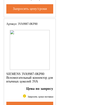
Запросить цену/сроки
Артикул: 3VA9987-0KP80
SIEMENS 3VA9987-0KP80
Вспомогательный коннектор для
втычных цоколей 3VA
Цена по запросу
Запросить сроки поставки