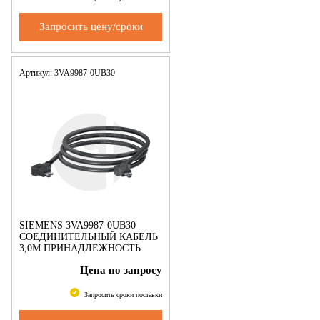
Запросить цену/сроки
Артикул: 3VA9987-0UB30
SIEMENS 3VA9987-0UB30
СОЕДИНИТЕЛЬНЫЙ КАБЕЛЬ
3,0M ПРИНАДЛЕЖНОСТЬ
ДЛЯ EFB300 - 3VA С УЗО
Цена по запросу
Запросить сроки поставки