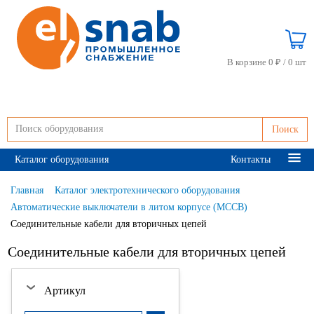
В корзине 0 ₽ /
0 шт
Поиск
Каталог оборудования
Контакты
Главная
Каталог электротехнического оборудования
Автоматические выключатели в литом корпусе (MCCB)
Соединительные кабели для вторичных цепей
Соединительные кабели для вторичных цепей
Артикул