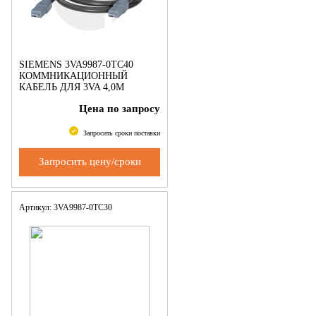
SIEMENS 3VA9987-0TC40
КОММНИКАЦИОННЫЙ
КАБЕЛЬ ДЛЯ 3VA 4,0M
ПРИНАДЛЕЖНОСТЬ ДЛЯ
Цена по запросу
COM800, COM060
Запросить сроки поставки
Запросить цену/сроки
Артикул: 3VA9987-0TC30