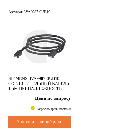
Артикул: 3VA9987-0UB10
SIEMENS 3VA9987-0UB10
СОЕДИНИТЕЛЬНЫЙ КАБЕЛЬ
1,5M ПРИНАДЛЕЖНОСТЬ
ДЛЯ EFB300 - 3VA
Цена по запросу
Запросить сроки поставки
Запросить цену/сроки