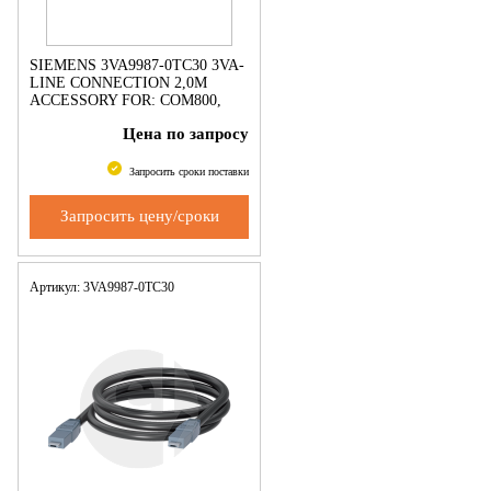
SIEMENS 3VA9987-0TC30 3VA-
LINE CONNECTION 2,0M
ACCESSORY FOR: COM800,
COM060
Цена по запросу
Запросить сроки поставки
Запросить цену/сроки
Артикул: 3VA9987-0TC30