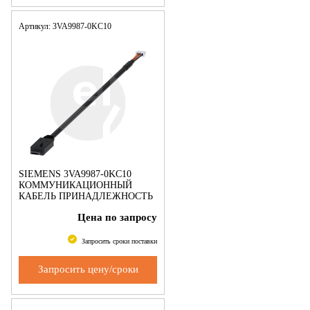
Артикул: 3VA9987-0KC10
SIEMENS 3VA9987-0KC10
КОММУНИКАЦИОННЫЙ
КАБЕЛЬ ПРИНАДЛЕЖНОСТЬ
ДЛЯ КОМПЛЕКТА
Цена по запросу
КОММУНИКАЦИИ ДЛЯ
ВЫКАТНОЙ КОРЗИНЫ
Запросить сроки поставки
Запросить цену/сроки