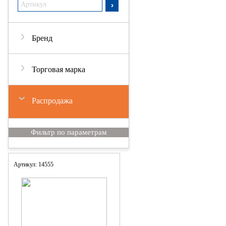
Бренд
Торговая марка
Распродажа
Артикул: 14555