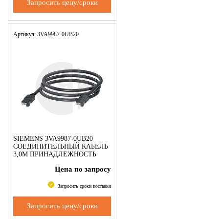
Запросить цену/сроки
Артикул: 3VA9987-0UB20
SIEMENS 3VA9987-0UB20
СОЕДИНИТЕЛЬНЫЙ КАБЕЛЬ
3,0M ПРИНАДЛЕЖНОСТЬ
ДЛЯ EFB300 - 3VA
Цена по запросу
Запросить сроки поставки
Запросить цену/сроки