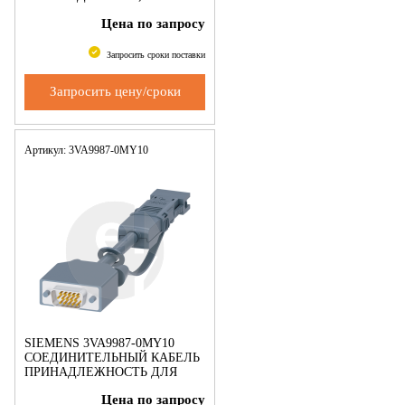
ПРИНАДЛЕЖНОСТЬ ДЛЯ
Цена по запросу
COM800, COM060
Запросить сроки поставки
Запросить цену/сроки
Артикул: 3VA9987-0MY10
SIEMENS 3VA9987-0MY10
СОЕДИНИТЕЛЬНЫЙ КАБЕЛЬ
ПРИНАДЛЕЖНОСТЬ ДЛЯ
TD500 - 3VA
Цена по запросу
ПРИНАДЛЕЖНОСТЬ ДЛЯ