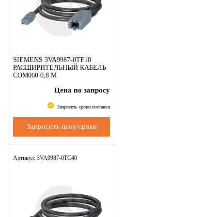
SIEMENS 3VA9987-0TF10
РАСШИРИТЕЛЬНЫЙ КАБЕЛЬ
COM060 0,8 M
ПРИНАДЛЕЖНОСТЬ ДЛЯ 3VA
Цена по запросу
Запросить сроки поставки
Запросить цену/сроки
Артикул: 3VA9987-0TC40