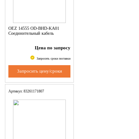
OEZ 14555 OD-BHD-KA01
Соединительный кабель
Цена по запросу
Запросить сроки поставки
Запросить цену/сроки
Артикул: 83261171807