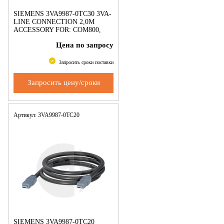
SIEMENS 3VA9987-0TC30 3VA-
LINE CONNECTION 2,0M
ACCESSORY FOR: COM800,
COM060
Цена по запросу
Запросить сроки поставки
Запросить цену/сроки
Артикул: 3VA9987-0TC20
SIEMENS 3VA9987-0TC20