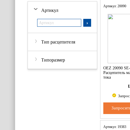
Артикул: 20090
Артикул
Тип расцепителя
Типоразмер
OEZ 20090 SE
Расцепитель м
тока
Запрос
Запросит
Артикул: 19383