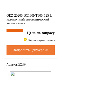
OEZ 20205 BC160NT305-125-L
Компактный автоматический
выключатель
Цена по запросу
Запросить сроки поставки
Запросить цену/сроки
Артикул: 20246