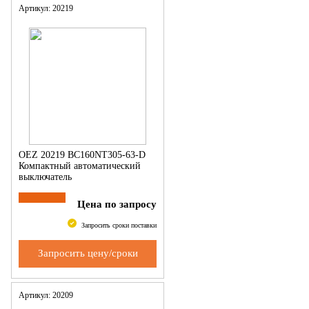
Артикул: 20219
OEZ 20219 BC160NT305-63-D
Компактный автоматический
выключатель
Цена по запросу
Запросить сроки поставки
Запросить цену/сроки
Артикул: 20209