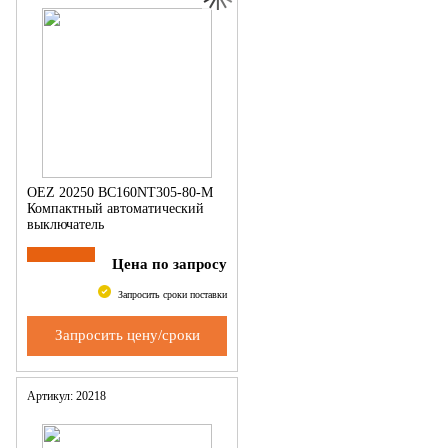
OEZ 20250 BC160NT305-80-M
Компактный автоматический
выключатель
Цена по запросу
Запросить сроки поставки
Запросить цену/сроки
Артикул: 20218