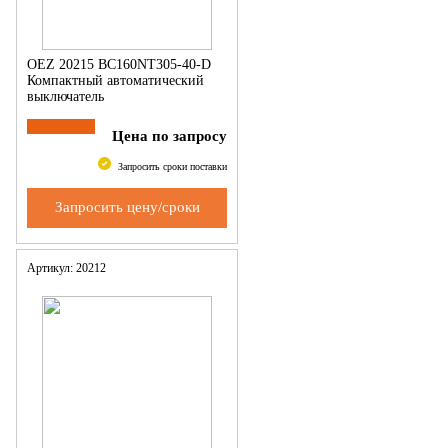
OEZ 20215 BC160NT305-40-D
Компактный автоматический
выключатель
Цена по запросу
Запросить сроки поставки
Запросить цену/сроки
Артикул: 20212