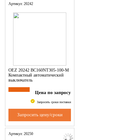
Артикул: 20242
OEZ 20242 BC160NT305-100-M
Компактный автоматический
выключатель
Цена по запросу
Запросить сроки поставки
Запросить цену/сроки
Артикул: 20250