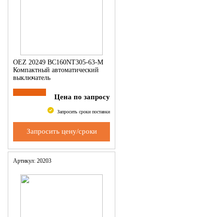
OEZ 20249 BC160NT305-63-M
Компактный автоматический
выключатель
Цена по запросу
Запросить сроки поставки
Запросить цену/сроки
Артикул: 20203