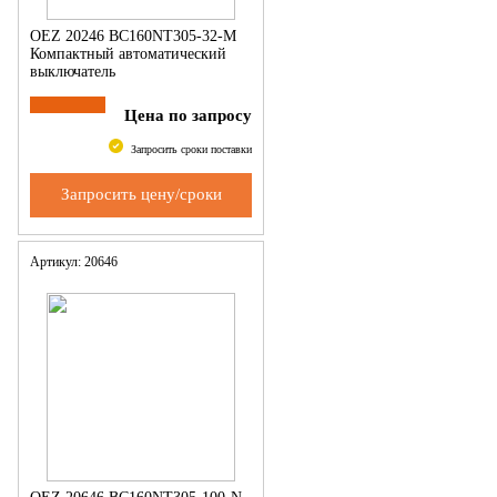
OEZ 20246 BC160NT305-32-M
Компактный автоматический
выключатель
Цена по запросу
Запросить сроки поставки
Запросить цену/сроки
Артикул: 20646