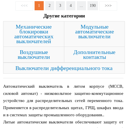
<<<
1
2
3
4
...
190
>>>
Другие категории
Механические
Модульные
блокировки
автоматические
автоматических
выключатели
выключателей
Воздушные
Дополнительные
выключатели
контакты
Выключатели дифференциального тока
Автоматический выключатель в литом корпусе (MCCB,
силовой автомат) - низковольтное защитно-коммутационное
устройство для распределительных сетей переменного тока.
Применяется в распределительных щитах, ГРЩ, шкафах ввода
и в системах защиты промышленного оборудования..
Литые автоматические выключатели обеспечивают защиту от