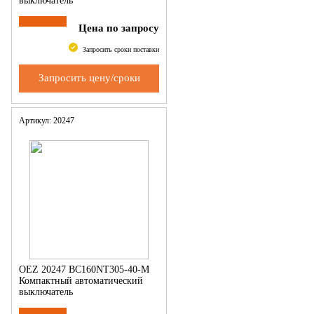
выключатель
Цена по запросу
Запросить сроки поставки
Запросить цену/сроки
Артикул: 20247
OEZ 20247 BC160NT305-40-M
Компактный автоматический
выключатель