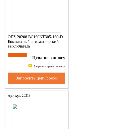
OEZ 20208 BC160NT305-160-D
Компактный автоматический
выключатель
Цена по запросу
Запросить сроки поставки
Запросить цену/сроки
Артикул: 20213