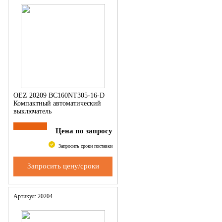
OEZ 20209 BC160NT305-16-D
Компактный автоматический
выключатель
Цена по запросу
Запросить сроки поставки
Запросить цену/сроки
Артикул: 20204