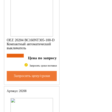
OEZ 20204 BC160NT305-100-D
Компактный автоматический
выключатель
Цена по запросу
Запросить сроки поставки
Запросить цену/сроки
Артикул: 20208