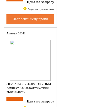
Цена по запросу
Запросить сроки поставки
Запросить цену/сроки
Артикул: 20248
OEZ 20248 BC160NT305-50-M
Компактный автоматический
выключатель
Цена по запросу