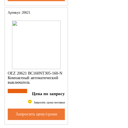
Артикул: 20621
OEZ 20621 BC160NT305-160-N
Компактный автоматический
выключатель
Цена по запросу
Запросить сроки поставки
Запросить цену/сроки