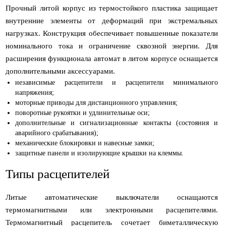
Прочный литой корпус из термостойкого пластика защищает
внутренние элементы от деформаций при экстремальных
нагрузках. Конструкция обеспечивает повышенные показатели
номинального тока и ограничение сквозной энергии. Для
расширения функционала автомат в литом корпусе оснащается
дополнительными аксессуарами.
независимые расцепители и расцепители минимального
напряжения;
моторные приводы для дистанционного управления;
поворотные рукоятки и удлинительные оси;
дополнительные и сигнализационные контакты (состояния и
аварийного срабатывания);
механические блокировки и навесные замки;
защитные панели и изолирующие крышки на клеммы.
Типы расцепителей
Литые автоматические выключатели оснащаются
термомагнитными или электронными расцепителями.
Термомагнитный расцепитель сочетает биметаллическую