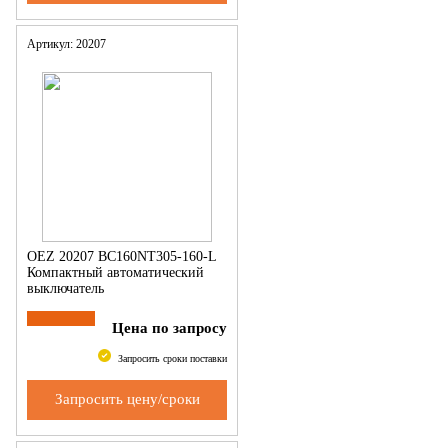
Артикул: 20207
OEZ 20207 BC160NT305-160-L
Компактный автоматический
выключатель
Цена по запросу
Запросить сроки поставки
Запросить цену/сроки