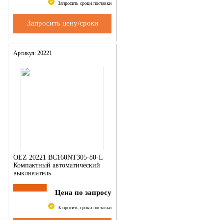
Запросить сроки поставки
Запросить цену/сроки
Артикул: 20221
OEZ 20221 BC160NT305-80-L
Компактный автоматический
выключатель
Цена по запросу
Запросить сроки поставки