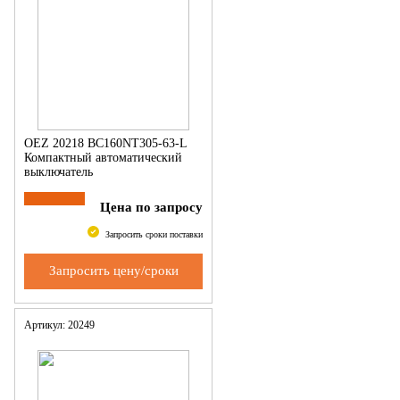
OEZ 20218 BC160NT305-63-L
Компактный автоматический
выключатель
Цена по запросу
Запросить сроки поставки
Запросить цену/сроки
Артикул: 20249