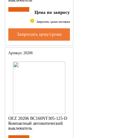
выключатель
Цена по запросу
Запросить сроки поставки
Запросить цену/сроки
Артикул: 20206
OEZ 20206 BC160NT305-125-D
Компактный автоматический
выключатель