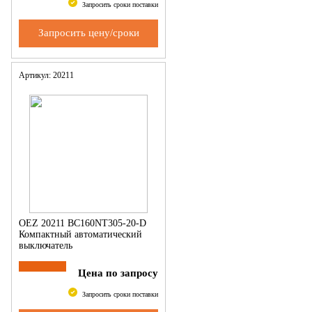
Запросить сроки поставки
Запросить цену/сроки
Артикул: 20211
OEZ 20211 BC160NT305-20-D
Компактный автоматический
выключатель
Цена по запросу
Запросить сроки поставки