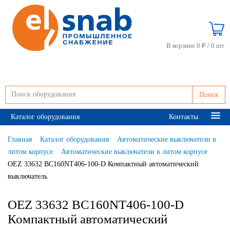
В корзине 0 ₽ /
0 шт
Поиск
Каталог оборудования
Контакты
Главная
Каталог оборудования
Автоматические выключатели в
литом корпусе
Автоматические выключатели в литом корпусе
OEZ 33632 BC160NT406-100-D Компактный автоматический
выключатель
OEZ 33632 BC160NT406-100-D
Компактный автоматический