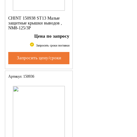
CHINT 150938 ST13 Малые
защитные крышки выводов ,
NM8-125/3P
Цена по запросу
Запросить сроки поставки
Запросить цену/сроки
Артикул: 150936