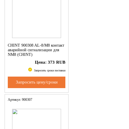
CHINT 900308 AL-8/M8 контакт
аварийной сигнализации для
NM8 (CHINT)
Цена:
373
RUB
Запросить сроки поставки
Запросить цену/сроки
Артикул: 900307