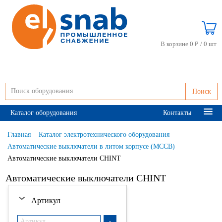
В корзине 0 ₽ /
0 шт
Поиск
Каталог оборудования
Контакты
Главная
Каталог электротехнического оборудования
Автоматические выключатели в литом корпусе (MCCB)
Автоматические выключатели CHINT
Автоматические выключатели CHINT
Артикул