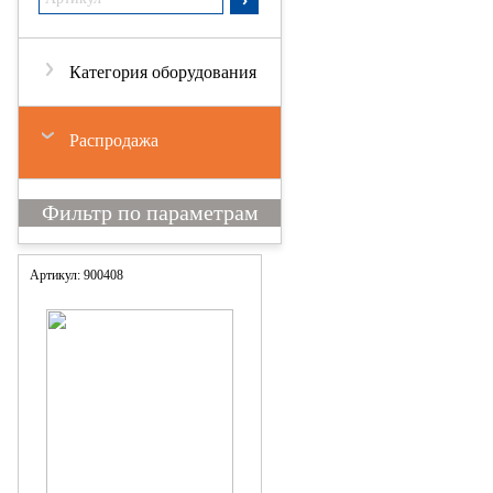
Категория оборудования
Распродажа
Артикул: 900408