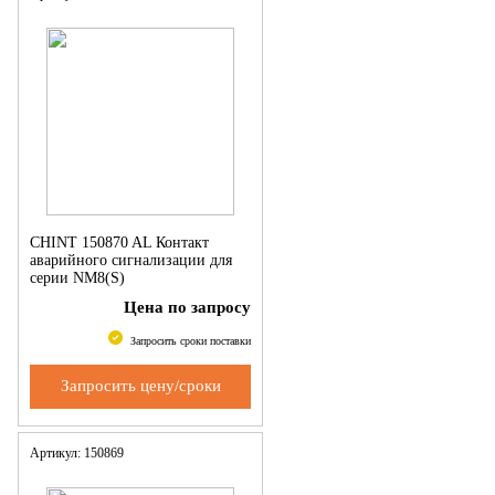
CHINT 150870 AL Контакт
аварийного сигнализации для
серии NM8(S)
Цена по запросу
Запросить сроки поставки
Запросить цену/сроки
Артикул: 150869