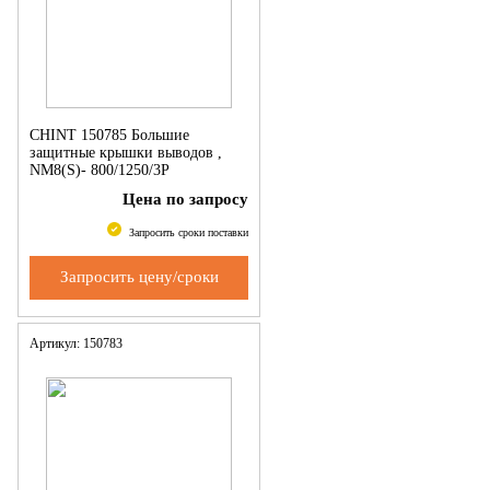
CHINT 150785 Большие
защитные крышки выводов ,
NM8(S)- 800/1250/3P
Цена по запросу
Запросить сроки поставки
Запросить цену/сроки
Артикул: 150783