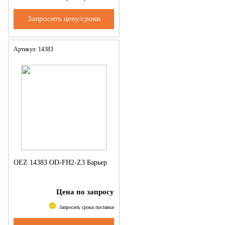
Запросить цену/сроки
Артикул: 14383
OEZ 14383 OD-FH2-Z3 Барьер
Цена по запросу
Запросить сроки поставки