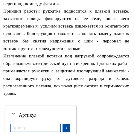
перегородок между фазами.
Принцип работы: рукоятка подносится к плавкой вставке,
захватные шлицы фиксируются на ее теле, после чего
кратковременным усилием вставка извлекается из контактного
основания. Конструкция позволяет выполнять замену плавких
вставок без снятия напряжения с шин - персонал не
контактирует с токоведущими частями.
Извлечение плавкой вставки под нагрузкой сопровождается
образованием электрической дуги и искрения. Для таких работ
применяются рукоятки с защитной изолирующей манжетой -
она экранирует руку от дугового разряда и капель
расплавленного металла, исключая риск ожогов и термических
травм.
Артикул