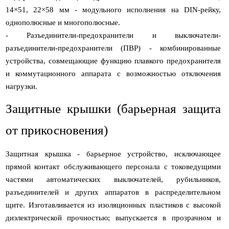
14×51, 22×58 мм - модульного исполнения на DIN-рейку,
однополюсные и многополюсные.
- Разъединители-предохранители и выключатели-
разъединители-предохранители (ПВР) - комбинированные
устройства, совмещающие функцию плавкого предохранителя
и коммутационного аппарата с возможностью отключения
нагрузки.
Защитные крышки (барьерная защита
от прикосновения)
Защитная крышка - барьерное устройство, исключающее
прямой контакт обслуживающего персонала с токоведущими
частями автоматических выключателей, рубильников,
разъединителей и других аппаратов в распределительном
щите. Изготавливается из изоляционных пластиков с высокой
диэлектрической прочностью; выпускается в прозрачном и