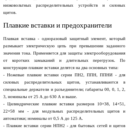
низковольтных распределительных устройств и силовых
щитов.
Плавкие вставки и предохранители
Плавкая вставка - одноразовый защитный элемент, который
размыкает электрическую цепь при превышении заданного
значения тока. Применяется для защиты электрооборудования
от коротких замыканий и длительных перегрузок. По
конструкции плавкие вставки делятся на два основных типа:
- Ножевые плавкие вставки серии ПН2, ППН, ППНИ - для
силовых распределительных щитов, устанавливаются в
специальные держатели и разъединители; габариты 00, 0, 1, 2,
3, номиналы от 25 А до 630 А и выше.
- Цилиндрические плавкие вставки размеров 10×38, 14×51,
22×58 мм - для модульных распределительных щитов и
автоматики; номиналы от 0,5 А до 125 А.
- Плавкие вставки серии НПН2 - для бытовых сетей и щитов