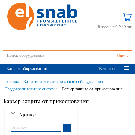
В корзине 0 ₽ /
0 шт
Поиск
Каталог оборудования
Контакты
Главная
Каталог электротехнического оборудования
Предохранительные системы
Барьер защита от прикосновения
Барьер защита от прикосновения
Артикул