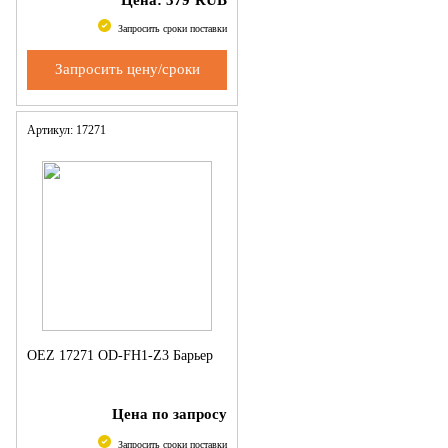
Запросить сроки поставки
Запросить цену/сроки
Артикул: 17271
OEZ 17271 OD-FH1-Z3 Барьер
Цена по запросу
Запросить сроки поставки