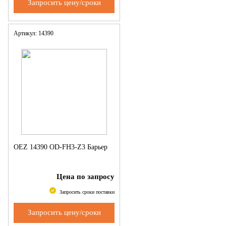
Запросить цену/сроки
Артикул: 14390
OEZ 14390 OD-FH3-Z3 Барьер
Цена по запросу
Запросить сроки поставки
Запросить цену/сроки