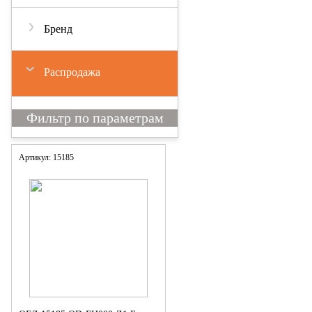
Бренд
Распродажа
Артикул: 15185