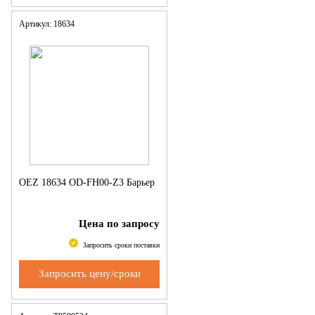
Артикул: 18634
OEZ 18634 OD-FH00-Z3 Барьер
Цена по запросу
Запросить сроки поставки
Запросить цену/сроки