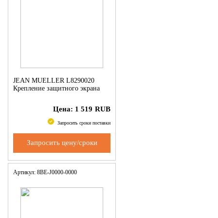
JEAN MUELLER L8290020
Крепление защитного экрана
Цена:
1 519
RUB
Запросить сроки поставки
Запросить цену/сроки
Артикул: 8BE-J0000-0000