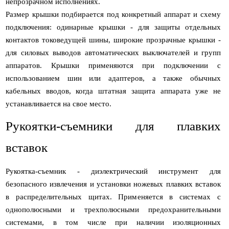
непрозрачном исполнениях.
Размер крышки подбирается под конкретный аппарат и схему
подключения: одинарные крышки - для защиты отдельных
контактов токоведущей шины, широкие прозрачные крышки -
для силовых выводов автоматических выключателей и групп
аппаратов. Крышки применяются при подключении с
использованием шин или адаптеров, а также обычных
кабельных вводов, когда штатная защита аппарата уже не
устанавливается на свое место.
Рукоятки-съемники для плавких
вставок
Рукоятка-съемник - диэлектрический инструмент для
безопасного извлечения и установки ножевых плавких вставок
в распределительных щитах. Применяется в системах с
однополюсными и трехполюсными предохранительными
системами, в том числе при наличии изоляционных