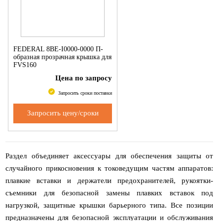
FEDERAL 8BE-I0000-0000 П-
образная прозрачная крышка для
FVS160
Цена по запросу
Запросить сроки поставки
Запросить цену/сроки
Раздел объединяет аксессуары для обеспечения защиты от
случайного прикосновения к токоведущим частям аппаратов:
плавкие вставки и держатели предохранителей, рукоятки-
съемники для безопасной замены плавких вставок под
нагрузкой, защитные крышки барьерного типа. Все позиции
предназначены для безопасной эксплуатации и обслуживания