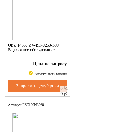
OEZ 14557 ZV-BD-0250-300
Выдвижное оборудование
Цена по запросу
Запросить сроки поставки
Запросить цену/сроки
Артикул: EZC100N3060