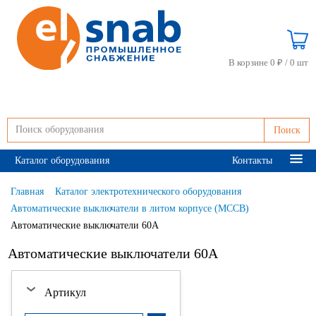
В корзине 0 ₽ /
0 шт
Поиск
Каталог оборудования
Контакты
Главная
Каталог электротехнического оборудования
Автоматические выключатели в литом корпусе (MCCB)
Автоматические выключатели 60А
Автоматические выключатели 60А
Артикул