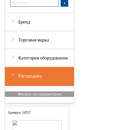
Бренд
Торговая марка
Категория оборудования
Распродажа
Артикул: 14557