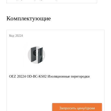
Комплектующие
Код: 20224
OEZ 20224 OD-BC-KS02 Изоляционные перегородки
Запросить цену/сроки