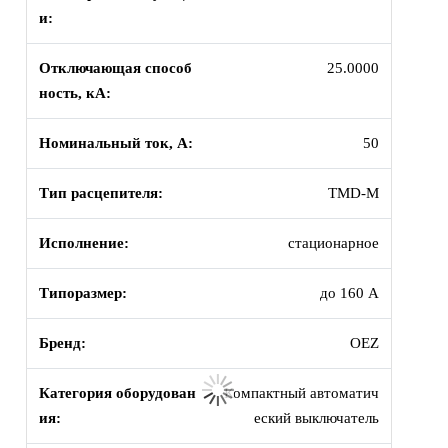
и:
Отключающая способ
25.0000
ность, кА:
Номинальный ток, А:
50
Тип расцепителя:
TMD-M
Исполнение:
стационарное
Типоразмер:
до 160 А
Бренд:
OEZ
Категория оборудован
Компактный автоматич
ия:
еский выключатель