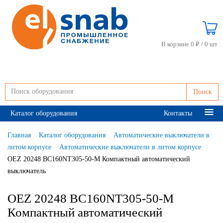
В корзине 0 ₽ /
0 шт
Поиск
Каталог оборудования
Контакты
Главная
Каталог оборудования
Автоматические выключатели в
литом корпусе
Автоматические выключатели в литом корпусе
OEZ 20248 BC160NT305-50-M Компактный автоматический
выключатель
OEZ 20248 BC160NT305-50-M
Компактный автоматический