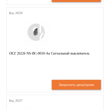
Код: 20226
OEZ 20226 NS-BC-0010-Au Сигнальный выключатель
Запросить цену/сроки
Код: 20227