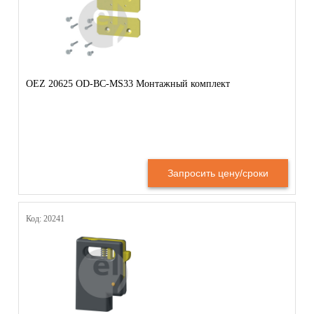
OEZ 20625 OD-BC-MS33 Монтажный комплект
Запросить цену/сроки
Код: 20241