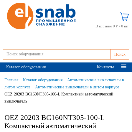
В корзине 0 ₽ /
0 шт
Поиск
Каталог оборудования
Контакты
Главная
Каталог оборудования
Автоматические выключатели в
литом корпусе
Автоматические выключатели в литом корпусе
OEZ 20203 BC160NT305-100-L Компактный автоматический
выключатель
OEZ 20203 BC160NT305-100-L
Компактный автоматический