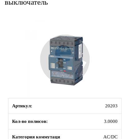
выключатель
Артикул:
20203
Кол-во полюсов:
3.0000
Категория коммутаци
AC/DC