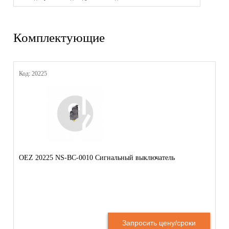
Комплектующие
Код: 20225
OEZ 20225 NS-BC-0010 Сигнальный выключатель
Запросить цену/сроки