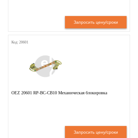
Запросить цену/сроки
Код: 20601
OEZ 20601 RP-BC-CB10 Механическая блокировка
Запросить цену/сроки