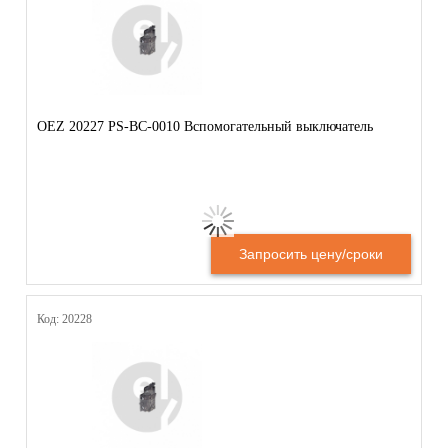
OEZ 20227 PS-BC-0010 Вспомогательный выключатель
Запросить цену/сроки
Код: 20228