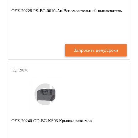
OEZ 20228 PS-BC-0010-Au Вспомогательный выключатель
Запросить цену/сроки
Код: 20240
OEZ 20240 OD-BC-KS03 Крышка зажимов