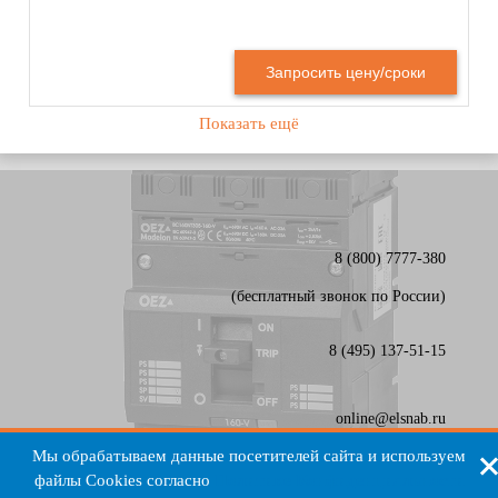
Запросить цену/сроки
Показать ещё
8 (800) 7777-380
(бесплатный звонок по России)
8 (495) 137-51-15
online@elsnab.ru
Карта сайта
Мы обрабатываем данные посетителей сайта и используем
файлы Cookies согласно
Политике Конфиденциальности