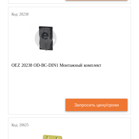
Код: 20238
OEZ 20238 OD-BC-DIN1 Монтажный комплект
Запросить цену/сроки
Код: 20625