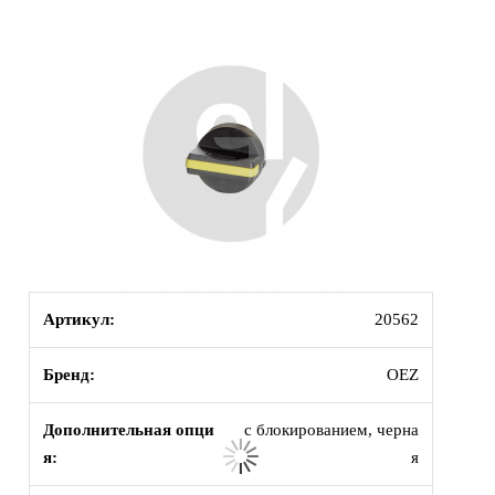
Артикул:
20562
Бренд:
OEZ
Дополнительная опци
с блокированием, черна
я:
я