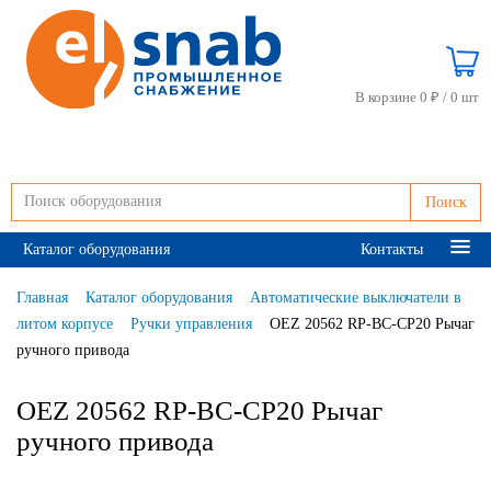
В корзине 0 ₽ /
0 шт
Поиск
Каталог оборудования
Контакты
Главная
Каталог оборудования
Автоматические выключатели в
литом корпусе
Ручки управления
OEZ 20562 RP-BC-CP20 Рычаг
ручного привода
OEZ 20562 RP-BC-CP20 Рычаг
ручного привода