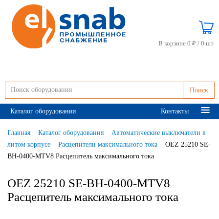
В корзине 0 ₽ /
0 шт
Поиск
Каталог оборудования
Контакты
Главная
Каталог оборудования
Автоматические выключатели в
литом корпусе
Расцепители максимального тока
OEZ 25210 SE-
BH-0400-MTV8 Расцепитель максимального тока
OEZ 25210 SE-BH-0400-MTV8
Расцепитель максимального тока