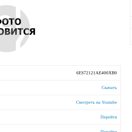
6ES72121AE400XB0
Скачать
Смотреть на Youtube
Перейти
Перейти