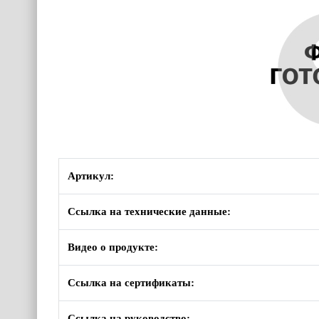
Артикул:
Ссылка на технические данные:
Видео о продукте:
Ссылка на сертификаты:
Ссылка на руководство: