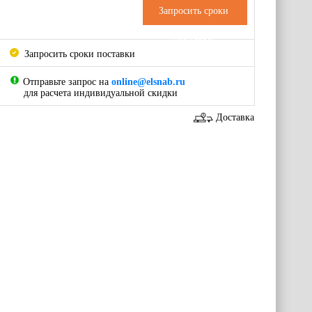
Запросить сроки
поставки
Запросить сроки поставки
Отправьте запрос на
online@elsnab.ru
для расчета индивидуальной скидки
Доставка