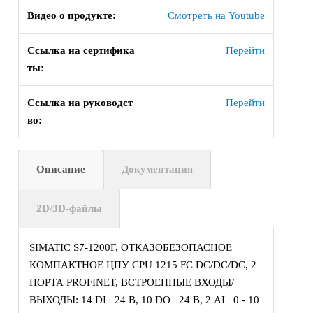
Видео о продукте:
Смотреть на Youtube
Ссылка на сертифика
Перейти
ты:
Ссылка на руководст
Перейти
во:
Описание
Документация
2D/3D-файлы
SIMATIC S7-1200F, ОТКАЗОБЕЗОПАСНОЕ
КОМПАКТНОЕ ЦПУ CPU 1215 FC DC/DC/DC, 2
ПОРТА PROFINET, ВСТРОЕННЫЕ ВХОДЫ/
ВЫХОДЫ: 14 DI =24 В, 10 DO =24 В, 2 AI =0 - 10