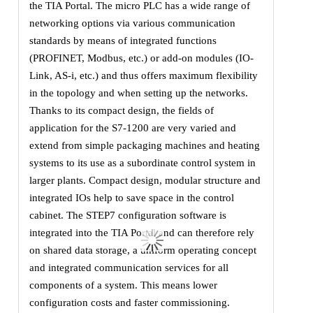
the TIA Portal. The micro PLC has a wide range of
networking options via various communication
standards by means of integrated functions
(PROFINET, Modbus, etc.) or add-on modules (IO-
Link, AS-i, etc.) and thus offers maximum flexibility
in the topology and when setting up the networks.
Thanks to its compact design, the fields of
application for the S7-1200 are very varied and
extend from simple packaging machines and heating
systems to its use as a subordinate control system in
larger plants. Compact design, modular structure and
integrated IOs help to save space in the control
cabinet. The STEP7 configuration software is
integrated into the TIA Portal and can therefore rely
on shared data storage, a uniform operating concept
and integrated communication services for all
components of a system. This means lower
configuration costs and faster commissioning.