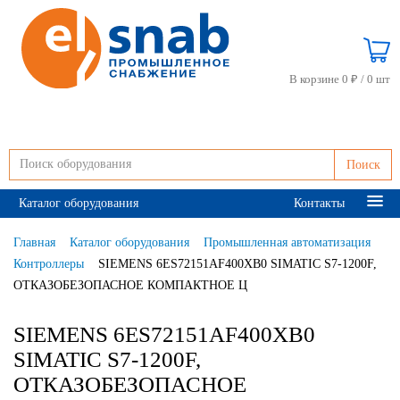
В корзине 0 ₽ /
0 шт
Поиск
Каталог оборудования
Контакты
Главная
Каталог оборудования
Промышленная автоматизация
Контроллеры
SIEMENS 6ES72151AF400XB0 SIMATIC S7-1200F,
ОТКАЗОБЕЗОПАСНОЕ КОМПАКТНОЕ Ц
SIEMENS 6ES72151AF400XB0
SIMATIC S7-1200F,
ОТКАЗОБЕЗОПАСНОЕ