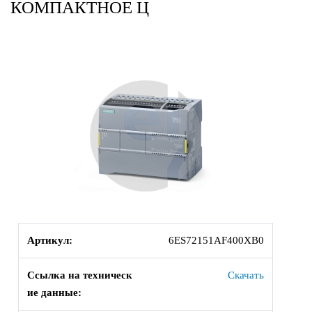
КОМПАКТНОЕ Ц
Артикул:
6ES72151AF400XB0
Ссылка на техническ
Скачать
ие данные: