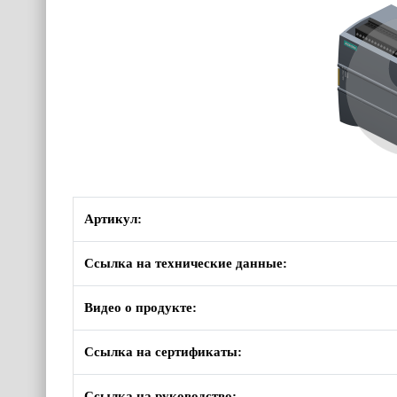
Артикул:
Ссылка на технические данные:
Видео о продукте:
Ссылка на сертификаты:
Ссылка на руководство: