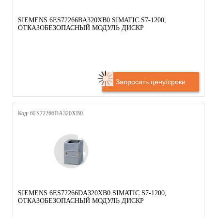
SIEMENS 6ES72266BA320XB0 SIMATIC S7-1200,
ОТКАЗОБЕЗОПАСНЫЙ МОДУЛЬ ДИСКР
Запросить цену/сроки
Код: 6ES72266DA320XB0
SIEMENS 6ES72266DA320XB0 SIMATIC S7-1200,
ОТКАЗОБЕЗОПАСНЫЙ МОДУЛЬ ДИСКР