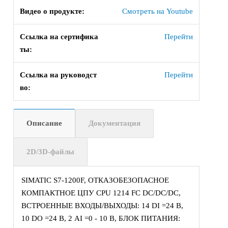
Видео о продукте:
Смотреть на Youtube
Ссылка на сертифика
Перейти
ты:
Ссылка на руководст
Перейти
во:
Описание
Документация
2D/3D-файлы
SIMATIC S7-1200F, ОТКАЗОБЕЗОПАСНОЕ
КОМПАКТНОЕ ЦПУ CPU 1214 FC DC/DC/DC,
ВСТРОЕННЫЕ ВХОДЫ/ВЫХОДЫ: 14 DI =24 В,
10 DO =24 В, 2 AI =0 - 10 В, БЛОК ПИТАНИЯ: