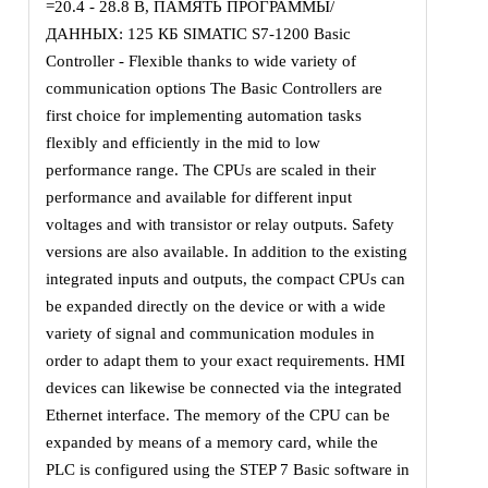
=20.4 - 28.8 В, ПАМЯТЬ ПРОГРАММЫ/
ДАННЫХ: 125 КБ SIMATIC S7-1200 Basic
Controller - Flexible thanks to wide variety of
communication options The Basic Controllers are
first choice for implementing automation tasks
flexibly and efficiently in the mid to low
performance range. The CPUs are scaled in their
performance and available for different input
voltages and with transistor or relay outputs. Safety
versions are also available. In addition to the existing
integrated inputs and outputs, the compact CPUs can
be expanded directly on the device or with a wide
variety of signal and communication modules in
order to adapt them to your exact requirements. HMI
devices can likewise be connected via the integrated
Ethernet interface. The memory of the CPU can be
expanded by means of a memory card, while the
PLC is configured using the STEP 7 Basic software in