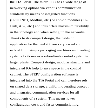
the TIA Portal. The micro PLC has a wide range of
networking options via various communication
standards by means of integrated functions
(PROFINET, Modbus, etc.) or add-on modules (IO-
Link, AS-i, etc.) and thus offers maximum flexibility
in the topology and when setting up the networks.
Thanks to its compact design, the fields of
application for the S7-1200 are very varied and
extend from simple packaging machines and heating
systems to its use as a subordinate control system in
larger plants. Compact design, modular structure and
integrated IOs help to save space in the control
cabinet. The STEP7 configuration software is
integrated into the TIA Portal and can therefore rely
on shared data storage, a uniform operating concept
and integrated communication services for all
components of a system. This means lower
configuration costs and faster commissioning.