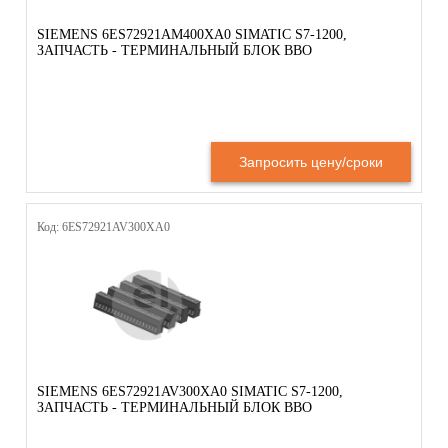
SIEMENS 6ES72921AM400XA0 SIMATIC S7-1200,
ЗАПЧАСТЬ - ТЕРМИНАЛЬНЫЙ БЛОК ВВО
Запросить цену/сроки
Код: 6ES72921AV300XA0
SIEMENS 6ES72921AV300XA0 SIMATIC S7-1200,
ЗАПЧАСТЬ - ТЕРМИНАЛЬНЫЙ БЛОК ВВО