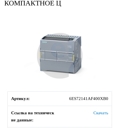
КОМПАКТНОЕ Ц
Артикул:
6ES72141AF400XB0
Ссылка на техническ
Скачать
ие данные: