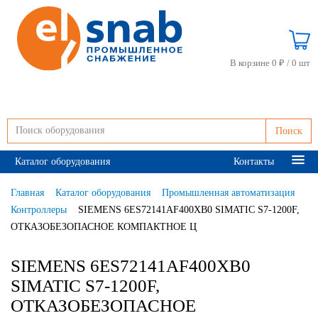
В корзине 0 ₽ /
0 шт
Поиск
Каталог оборудования
Контакты
Главная
Каталог оборудования
Промышленная автоматизация
Контроллеры
SIEMENS 6ES72141AF400XB0 SIMATIC S7-1200F,
ОТКАЗОБЕЗОПАСНОЕ КОМПАКТНОЕ Ц
SIEMENS 6ES72141AF400XB0
SIMATIC S7-1200F,
ОТКАЗОБЕЗОПАСНОЕ