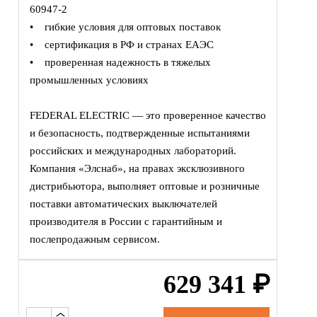
60947-2
• гибкие условия для оптовых поставок
• сертификация в РФ и странах ЕАЭС
• проверенная надежность в тяжелых
промышленных условиях
FEDERAL ELECTRIC — это проверенное качество
и безопасность, подтвержденные испытаниями
российских и международных лабораторий.
Компания «Элснаб», на правах эксклюзивного
дистрибьютора, выполняет оптовые и розничные
поставки автоматических выключателей
производителя в России с гарантийным и
послепродажным сервисом.
629 341
₽