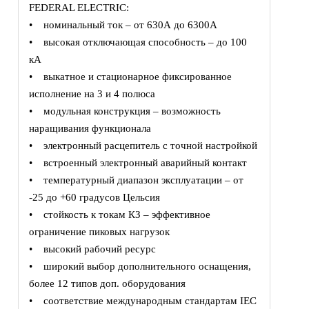
FEDERAL ELECTRIC:
• номинальный ток – от 630А до 6300А
• высокая отключающая способность – до 100
кА
• выкатное и стационарное фиксированное
исполнение на 3 и 4 полюса
• модульная конструкция – возможность
наращивания функционала
• электронный расцепитель с точной настройкой
• встроенный электронный аварийный контакт
• температурный диапазон эксплуатации – от
-25 до +60 градусов Цельсия
• стойкость к токам КЗ – эффективное
ограничение пиковых нагрузок
• высокий рабочий ресурс
• широкий выбор дополнительного оснащения,
более 12 типов доп. оборудования
• соответствие международным стандартам IEC