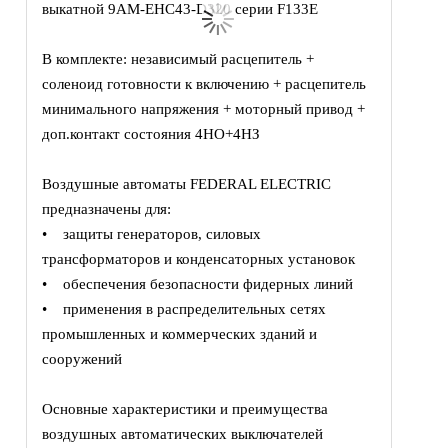
выкатной 9AM-EHC43-D320 серии F133E
В комплекте: независимый расцепитель +
соленоид готовности к включению + расцепитель
минимального напряжения + моторный привод +
доп.контакт состояния 4НО+4НЗ
Воздушные автоматы FEDERAL ELECTRIC
предназначены для:
• защиты генераторов, силовых
трансформаторов и конденсаторных установок
• обеспечения безопасности фидерных линий
• применения в распределительных сетях
промышленных и коммерческих зданий и
сооружений
Основные характеристики и преимущества
воздушных автоматических выключателей