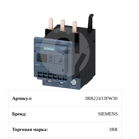
Артикул:
3RR22433FW30
Бренд:
SIEMENS
Торговая марка:
3RR