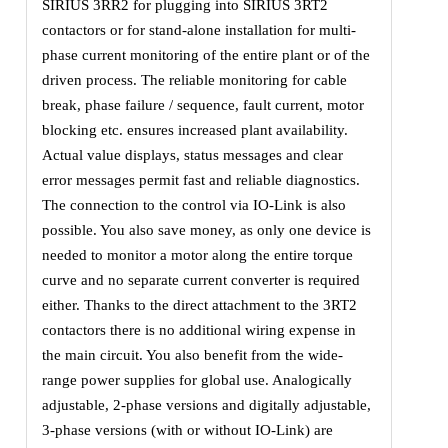
SIRIUS 3RR2 for plugging into SIRIUS 3RT2
contactors or for stand-alone installation for multi-
phase current monitoring of the entire plant or of the
driven process. The reliable monitoring for cable
break, phase failure / sequence, fault current, motor
blocking etc. ensures increased plant availability.
Actual value displays, status messages and clear
error messages permit fast and reliable diagnostics.
The connection to the control via IO-Link is also
possible. You also save money, as only one device is
needed to monitor a motor along the entire torque
curve and no separate current converter is required
either. Thanks to the direct attachment to the 3RT2
contactors there is no additional wiring expense in
the main circuit. You also benefit from the wide-
range power supplies for global use. Analogically
adjustable, 2-phase versions and digitally adjustable,
3-phase versions (with or without IO-Link) are