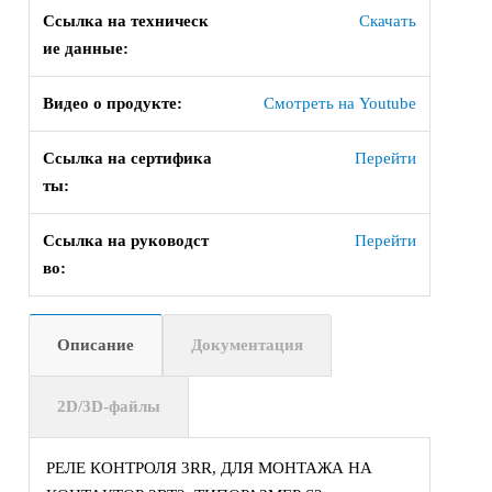
Ссылка на техническ
Скачать
ие данные:
Видео о продукте:
Смотреть на Youtube
Ссылка на сертифика
Перейти
ты:
Ссылка на руководст
Перейти
во:
Описание
Документация
2D/3D-файлы
РЕЛЕ КОНТРОЛЯ 3RR, ДЛЯ МОНТАЖА НА