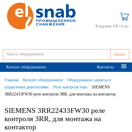
В корзине 0 ₽ /
0 шт
Поиск
Каталог оборудования
Контакты
Главная
Каталог оборудования
Оборудование защиты и
управления двигателями
Реле контроля тока
SIEMENS
3RR22433FW30 реле контроля 3RR, для монтажа на контактор
SIEMENS 3RR22433FW30 реле
контроля 3RR, для монтажа на
контактор