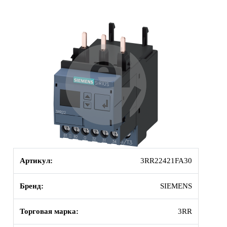
Артикул:
3RR22421FA30
Бренд:
SIEMENS
Торговая марка:
3RR