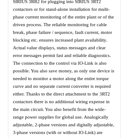
SIRIUS 3RR2 for plugging into SIRIUS 3RT2
contactors or for stand-alone installation for multi-
phase current monitoring of the entire plant or of the
driven process. The reliable monitoring for cable
break, phase failure / sequence, fault current, motor
blocking etc. ensures increased plant availability.
Actual value displays, status messages and clear
error messages permit fast and reliable diagnostics.
The connection to the control via IO-Link is also
possible. You also save money, as only one device is
needed to monitor a motor along the entire torque
curve and no separate current converter is required
either. Thanks to the direct attachment to the 3RT2
contactors there is no additional wiring expense in
the main circuit. You also benefit from the wide-
range power supplies for global use. Analogically
adjustable, 2-phase versions and digitally adjustable,
3-phase versions (with or without IO-Link) are