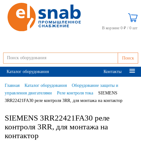
В корзине 0 ₽ /
0 шт
Поиск
Каталог оборудования
Контакты
Главная
Каталог оборудования
Оборудование защиты и
управления двигателями
Реле контроля тока
SIEMENS
3RR22421FA30 реле контроля 3RR, для монтажа на контактор
SIEMENS 3RR22421FA30 реле
контроля 3RR, для монтажа на
контактор