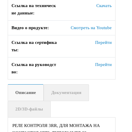
Ссылка на техническ
Скачать
ие данные:
Видео о продукте:
Смотреть на Youtube
Ссылка на сертифика
Перейти
ты:
Ссылка на руководст
Перейти
во:
Описание
Документация
2D/3D-файлы
РЕЛЕ КОНТРОЛЯ 3RR, ДЛЯ МОНТАЖА НА