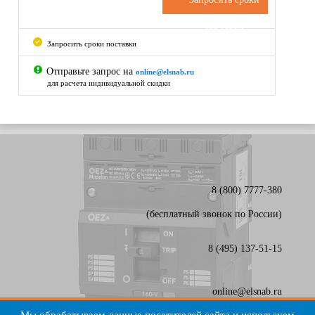
поставки
Запросить сроки поставки
Отправьте запрос на
online@elsnab.ru
для расчета индивидуальной скидки
8 (800) 7777-380
(бесплатный звонок по России)
8 (495) 137-51-15
online@elsnab.ru
Карта сайта