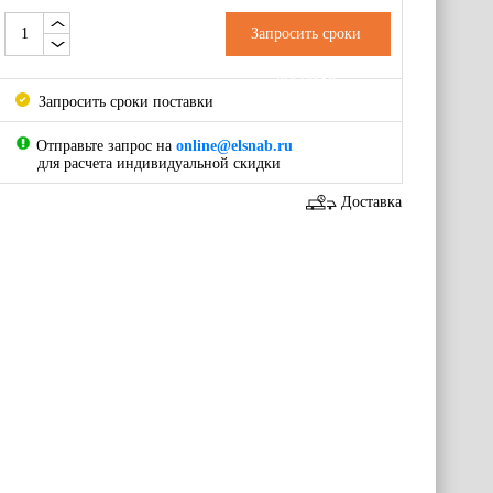
Запросить сроки
поставки
Запросить сроки поставки
Отправьте запрос на
online@elsnab.ru
для расчета индивидуальной скидки
Доставка