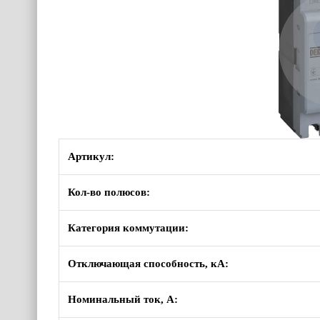
Артикул:
Кол-во полюсов:
Категория коммутации:
Отключающая способность, кА:
Номинальный ток, А: