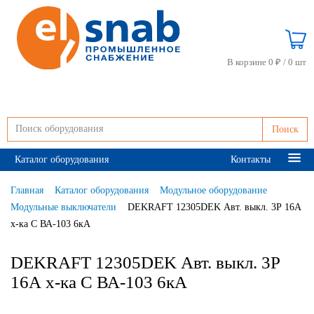
В корзине 0 ₽ /
0 шт
Поиск
Каталог оборудования
Контакты
Главная
Каталог оборудования
Модульное оборудование
Модульные выключатели
DEKRAFT 12305DEK Авт. выкл. 3Р 16А
х-ка C ВА-103 6кА
DEKRAFT 12305DEK Авт. выкл. 3Р
16А х-ка C ВА-103 6кА