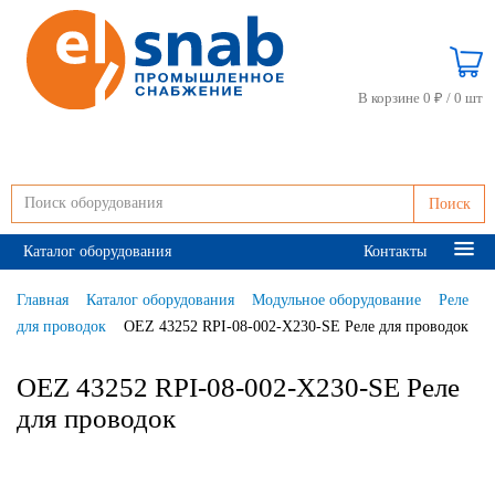
В корзине 0 ₽ /
0 шт
Поиск
Каталог оборудования
Контакты
Главная
Каталог оборудования
Модульное оборудование
Реле
для проводок
OEZ 43252 RPI-08-002-X230-SE Реле для проводок
OEZ 43252 RPI-08-002-X230-SE Реле
для проводок