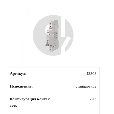
Артикул:
42308
Исполнение:
стандартное
Конфигурация контак
2НЗ
тов: