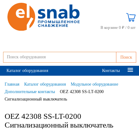
В корзине 0 ₽ /
0 шт
Поиск
Каталог оборудования
Контакты
Главная
Каталог оборудования
Модульное оборудование
Дополнительные контакты
OEZ 42308 SS-LT-0200
Сигнализационный выключатель
OEZ 42308 SS-LT-0200
Сигнализационный выключатель