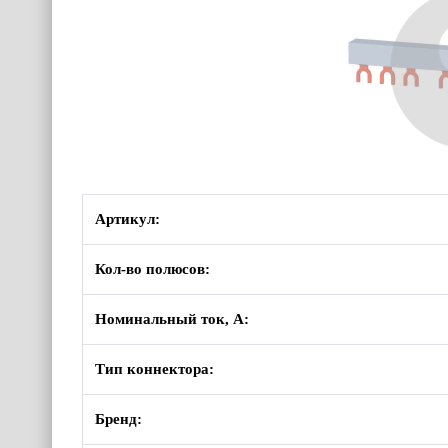
Артикул:
Кол-во полюсов:
Номинальный ток, А:
Тип коннектора:
Бренд: