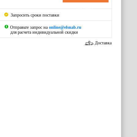
поставки
Запросить сроки поставки
Отправьте запрос на
online@elsnab.ru
для расчета индивидуальной скидки
Доставка