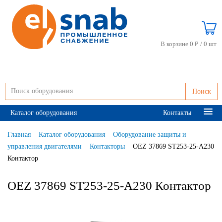
В корзине 0 ₽ /
0 шт
Поиск
Каталог оборудования
Контакты
Главная
Каталог оборудования
Оборудование защиты и
управления двигателями
Контакторы
OEZ 37869 ST253-25-A230
Контактор
OEZ 37869 ST253-25-A230 Контактор