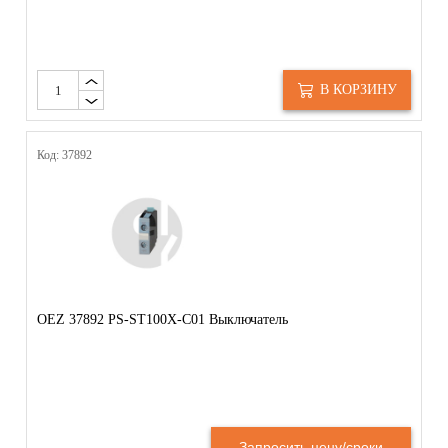
В КОРЗИНУ
Код: 37892
OEZ 37892 PS-ST100X-C01 Выключатель
Запросить цену/сроки