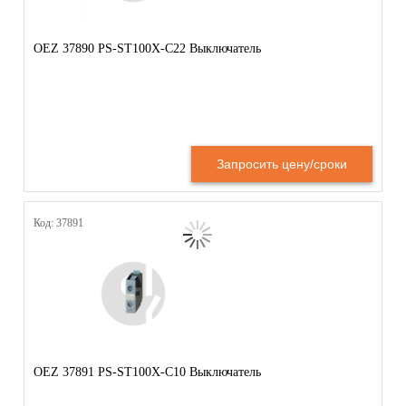
OEZ 37890 PS-ST100X-C22 Выключатель
Запросить цену/сроки
Код: 37891
OEZ 37891 PS-ST100X-C10 Выключатель