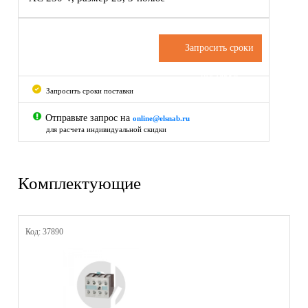
Запросить сроки
поставки
Запросить сроки поставки
Отправьте запрос на
online@elsnab.ru
для расчета индивидуальной скидки
Комплектующие
Код: 37890