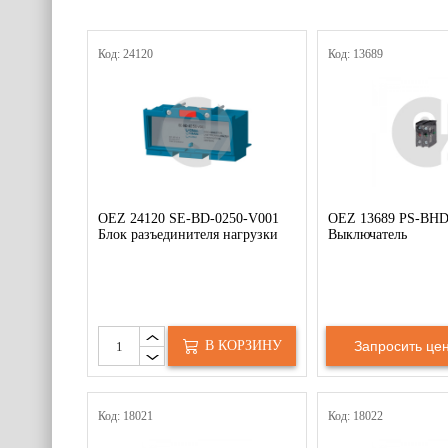
Код: 24120
Код: 13689
OEZ 24120 SE-BD-0250-V001
OEZ 13689 PS-BHD
Блок разъединителя нагрузки
Выключатель
В КОРЗИНУ
Запросить цен
Код: 18021
Код: 18022