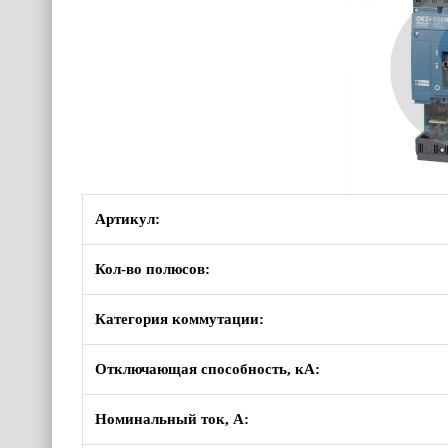
Артикул:
Кол-во полюсов:
Категория коммутации:
Отключающая способность, кА:
Номинальный ток, А: