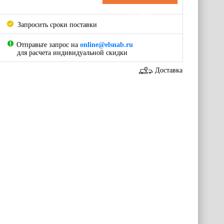
поставки
Запросить сроки поставки
Отправьте запрос на
online@elsnab.ru
для расчета индивидуальной скидки
Доставка