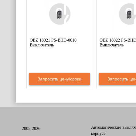
OEZ 18021 PS-BHD-0010
OEZ 18022 PS-BHD
Выключатель
Выключатель
Запросить цену/сроки
Запросить цен
Автоматические выключ
2005-2026
корпусе