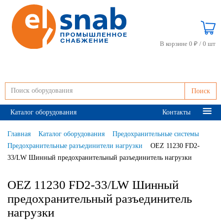
В корзине 0 ₽ /
0 шт
Поиск
Каталог оборудования
Контакты
Главная
Каталог оборудования
Предохранительные системы
Предохранительные разъединители нагрузки
OEZ 11230 FD2-
33/LW Шинный предохранительный разъединитель нагрузки
OEZ 11230 FD2-33/LW Шинный
предохранительный разъединитель
нагрузки