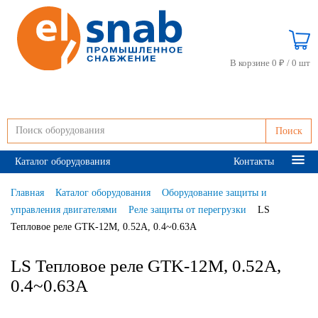
В корзине 0 ₽ /
0 шт
Поиск
Каталог оборудования
Контакты
Главная
Каталог оборудования
Оборудование защиты и
управления двигателями
Реле защиты от перегрузки
LS
Тепловое реле GTK-12M, 0.52A, 0.4~0.63A
LS Тепловое реле GTK-12M, 0.52A,
0.4~0.63A