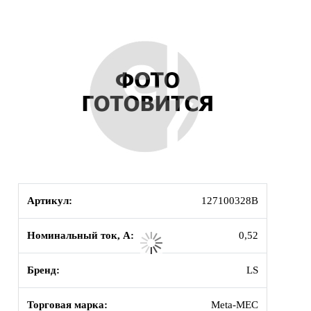
Артикул:
127100328B
Номинальный ток, А:
0,52
Бренд:
LS
Торговая марка:
Meta-MEC