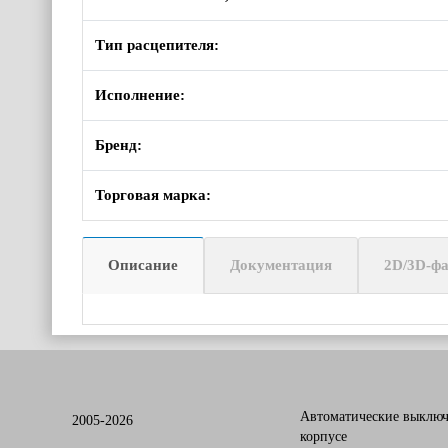
Тип расцепителя:
Исполнение:
Бренд:
Торговая марка:
Описание
Документация
2D/3D-ф
Автоматические выключ
2005-2026
корпусе