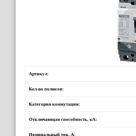
Артикул:
Кол-во полюсов:
Категория коммутации:
Отключающая способность, кА:
Номинальный ток, А: