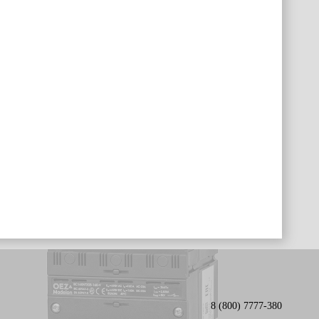
8 (800) 7777-380