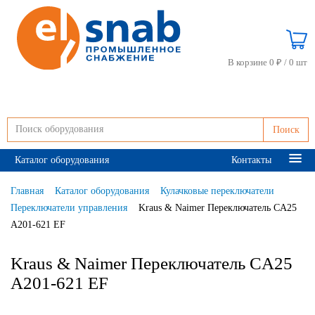
В корзине 0 ₽ /
0 шт
Поиск
Каталог оборудования
Контакты
Главная
Каталог оборудования
Кулачковые переключатели
Переключатели управления
Kraus & Naimer Переключатель CA25
A201-621 EF
Kraus & Naimer Переключатель CA25
A201-621 EF