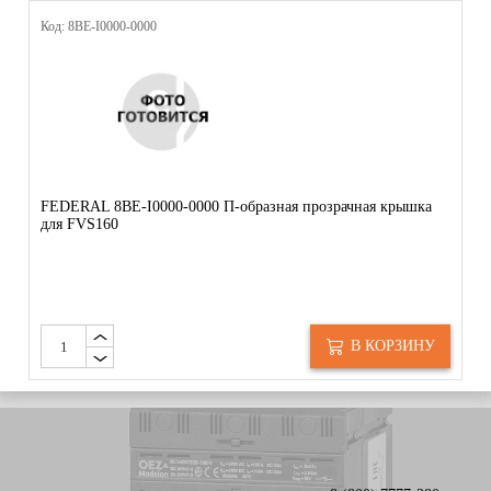
Код: 8BE-I0000-0000
FEDERAL 8BE-I0000-0000 П-образная прозрачная крышка
для FVS160
В КОРЗИНУ