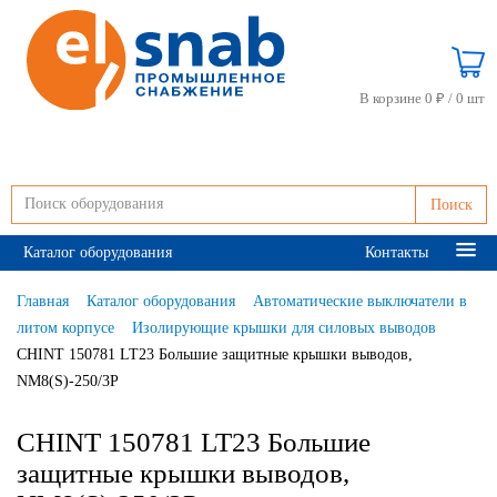
В корзине 0 ₽ /
0 шт
Поиск
Каталог оборудования
Контакты
Главная
Каталог оборудования
Автоматические выключатели в
литом корпусе
Изолирующие крышки для силовых выводов
CHINT 150781 LT23 Большие защитные крышки выводов,
NM8(S)-250/3P
CHINT 150781 LT23 Большие
защитные крышки выводов,