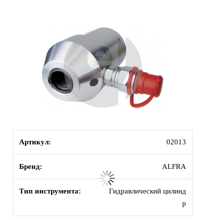
Артикул:
02013
Бренд:
ALFRA
Тип инструмента:
Гидравлический цилинд
р