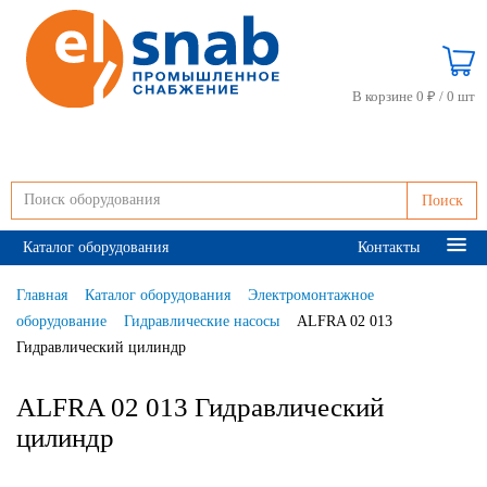
В корзине 0 ₽ /
0 шт
Поиск
Каталог оборудования
Контакты
Главная
Каталог оборудования
Электромонтажное
оборудование
Гидравлические насосы
ALFRA 02 013
Гидравлический цилиндр
ALFRA 02 013 Гидравлический
цилиндр