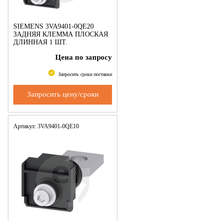
SIEMENS 3VA9401-0QE20
ЗАДНЯЯ КЛЕММА ПЛОСКАЯ
ДЛИННАЯ 1 ШТ.
ПРИНАДЛЕЖНОСТЬ ДЛЯ:
Цена по запросу
3VA2 400/630
Запросить сроки поставки
Запросить цену/сроки
Артикул: 3VA9401-0QE10