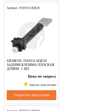
Артикул: 3VA9111-0QE20
SIEMENS 3VA9111-0QE20
ЗАДНЯЯ КЛЕММА ПЛОСКАЯ
ДЛИНН. 1 ШТ.
ПРИНАДЛЕЖНОСТЬ ДЛЯ
Цена по запросу
3VA1 100/160
Запросить сроки поставки
Запросить цену/сроки
Артикул: 3VA9111-0QE10