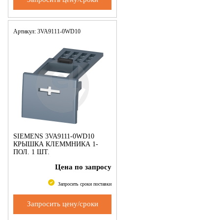
Артикул: 3VA9111-0WD10
SIEMENS 3VA9111-0WD10
КРЫШКА КЛЕММНИКА 1-
ПОЛ. 1 ШТ.
ПРИНАДЛЕЖНОСТЬ ДЛЯ
Цена по запросу
3VA1 160
Запросить сроки поставки
Запросить цену/сроки