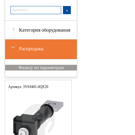
Категория оборудования
Распродажа
Артикул: 3VA9401-0QE20