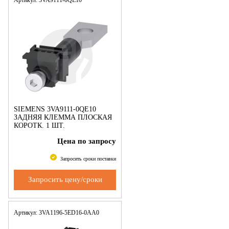
SIEMENS 3VA9111-0QE10
ЗАДНЯЯ КЛЕММА ПЛОСКАЯ
КОРОТК. 1 ШТ.
ПРИНАДЛЕЖНОСТЬ ДЛЯ
Цена по запросу
3VA1 100/160
Запросить сроки поставки
Запросить цену/сроки
Артикул: 3VA1196-5ED16-0AA0