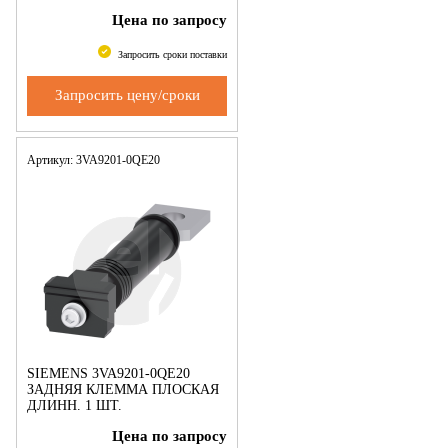
ПРИНАДЛЕЖНОСТЬ ДЛЯ
Цена по запросу
3VA1 250
Запросить сроки поставки
Запросить цену/сроки
Артикул: 3VA9201-0QE20
SIEMENS 3VA9201-0QE20
ЗАДНЯЯ КЛЕММА ПЛОСКАЯ
ДЛИНН. 1 ШТ.
ПРИНАДЛЕЖНОСТЬ ДЛЯ
Цена по запросу
3VA2 100/160/250