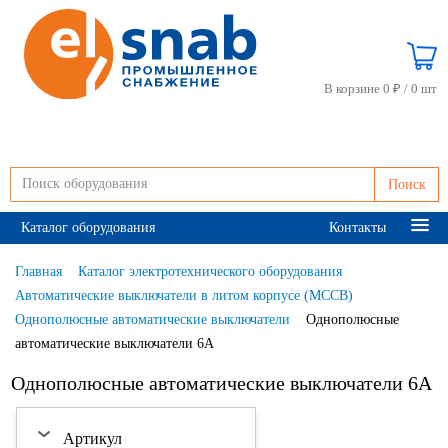
В корзине 0 ₽ /
0 шт
Поиск
Каталог оборудования
Контакты
Главная
Каталог электротехнического оборудования
Автоматические выключатели в литом корпусе (MCCB)
Однополюсные автоматические выключатели
Однополюсные
автоматические выключатели 6А
Однополюсные автоматические выключатели 6А
Артикул