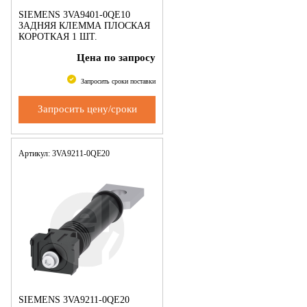
SIEMENS 3VA9401-0QE10
ЗАДНЯЯ КЛЕММА ПЛОСКАЯ
КОРОТКАЯ 1 ШТ.
ПРИНАДЛЕЖНОСТЬ ДЛЯ:
Цена по запросу
3VA2 400/630
Запросить сроки поставки
Запросить цену/сроки
Артикул: 3VA9211-0QE20
SIEMENS 3VA9211-0QE20