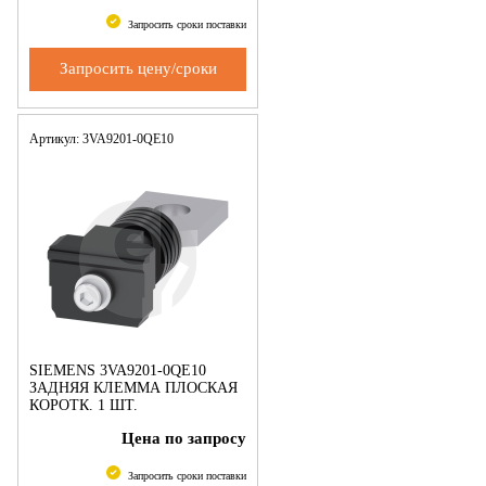
Запросить сроки поставки
Запросить цену/сроки
Артикул: 3VA9201-0QE10
SIEMENS 3VA9201-0QE10
ЗАДНЯЯ КЛЕММА ПЛОСКАЯ
КОРОТК. 1 ШТ.
ПРИНАДЛЕЖНОСТЬ ДЛЯ
Цена по запросу
3VA2 100/160/250
Запросить сроки поставки