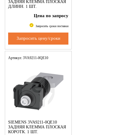
ЗАДНЯЯ КЛЕММА ПЛОСКАЯ
ДЛИНН. 1 ШТ.
ПРИНАДЛЕЖНОСТЬ ДЛЯ
Цена по запросу
3VA1 250
Запросить сроки поставки
Запросить цену/сроки
Артикул: 3VA9211-0QE10
SIEMENS 3VA9211-0QE10
ЗАДНЯЯ КЛЕММА ПЛОСКАЯ
КОРОТК. 1 ШТ.