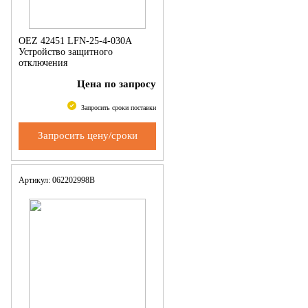
OEZ 42451 LFN-25-4-030A
Устройство защитного
отключения
Цена по запросу
Запросить сроки поставки
Запросить цену/сроки
Артикул: 062202998B