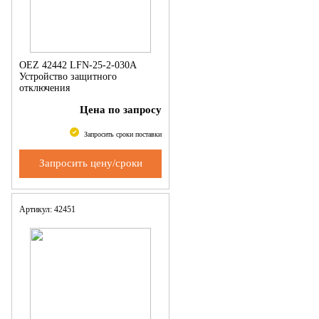
OEZ 42442 LFN-25-2-030A
Устройство защитного
отключения
Цена по запросу
Запросить сроки поставки
Запросить цену/сроки
Артикул: 42451