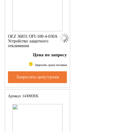
OEZ 36831 OFI-100-4-030A
Устройство защитного
отключения
Цена по запросу
Запросить сроки поставки
Запросить цену/сроки
Артикул: 14309DEK