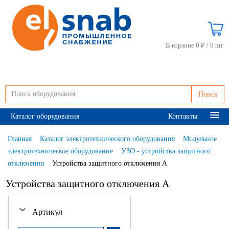
В корзине 0 ₽ /
0 шт
Поиск
Каталог оборудования
Контакты
Главная
Каталог электротехнического оборудования
Модульное
электротехническое оборудование
УЗО - устройства защитного
отключения
Устройства защитного отключения A
Устройства защитного отключения A
Артикул