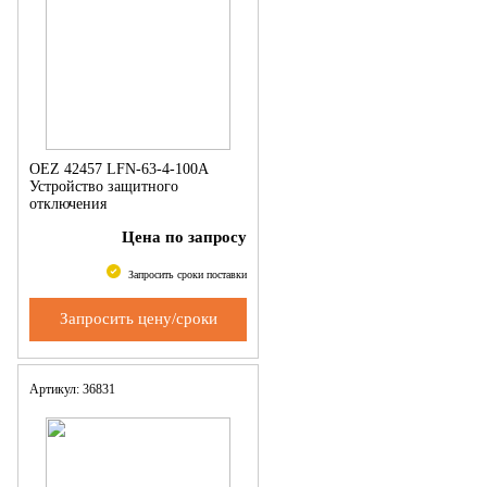
OEZ 42457 LFN-63-4-100A
Устройство защитного
отключения
Цена по запросу
Запросить сроки поставки
Запросить цену/сроки
Артикул: 36831