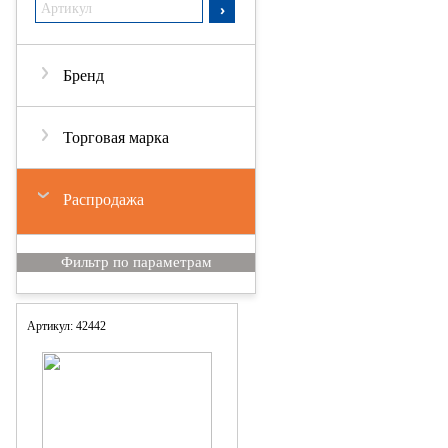
Бренд
Торговая марка
Распродажа
Артикул: 42442