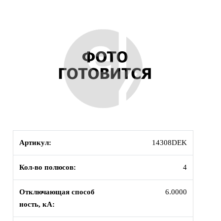
Артикул:
14308DEK
Кол-во полюсов:
4
Отключающая способ
6.0000
ность, кА: