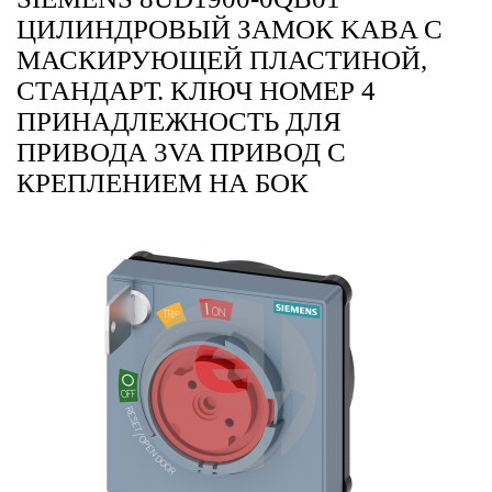
ЦИЛИНДРОВЫЙ ЗАМОК KABA С
МАСКИРУЮЩЕЙ ПЛАСТИНОЙ,
СТАНДАРТ. КЛЮЧ НОМЕР 4
ПРИНАДЛЕЖНОСТЬ ДЛЯ
ПРИВОДА 3VA ПРИВОД С
КРЕПЛЕНИЕМ НА БОК