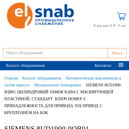
В корзине 0 ₽ /
0 шт
Поиск
Каталог оборудования
Контакты
Главная
Каталог оборудования
Автоматические выключатели в
литом корпусе
Механические блокировки
SIEMENS 8UD1900-
0QB01 ЦИЛИНДРОВЫЙ ЗАМОК KABA С МАСКИРУЮЩЕЙ
ПЛАСТИНОЙ, СТАНДАРТ. КЛЮЧ НОМЕР 4
ПРИНАДЛЕЖНОСТЬ ДЛЯ ПРИВОДА 3VA ПРИВОД С
КРЕПЛЕНИЕМ НА БОК
SIEMENS 8UD1900-0QB01