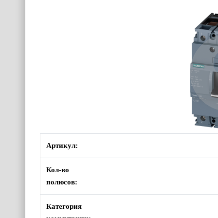
Артикул:
Кол-во
полюсов:
Категория