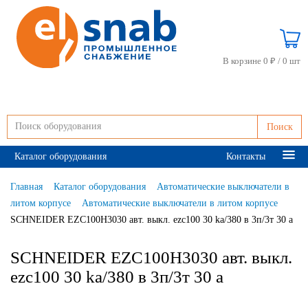
В корзине 0 ₽ /
0 шт
Поиск
Каталог оборудования
Контакты
Главная
Каталог оборудования
Автоматические выключатели в
литом корпусе
Автоматические выключатели в литом корпусе
SCHNEIDER EZC100H3030 авт. выкл. ezc100 30 ka/380 в 3п/3т 30 a
SCHNEIDER EZC100H3030 авт. выкл.
ezc100 30 ka/380 в 3п/3т 30 a