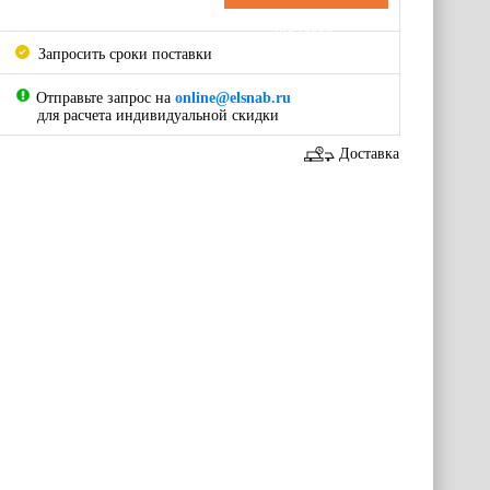
поставки
Запросить сроки поставки
Отправьте запрос на
online@elsnab.ru
для расчета индивидуальной скидки
Доставка