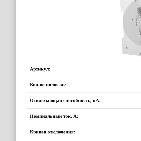
Артикул:
Кол-во полюсов:
Отключающая способность, кА:
Номинальный ток, А:
Кривая отключения: