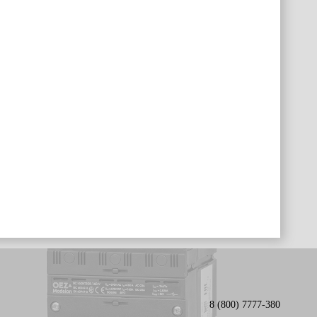
8 (800) 7777-380