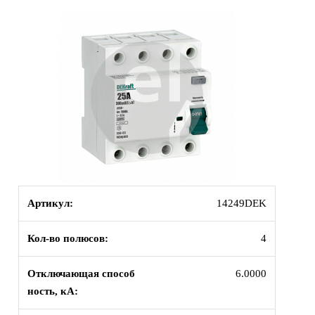
Артикул:
14249DEK
Кол-во полюсов:
4
Отключающая способ
6.0000
ность, кА: