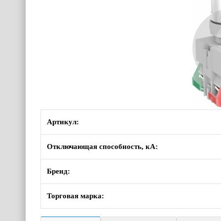
Артикул:
Отключающая способность, кА:
Бренд:
Торговая марка: