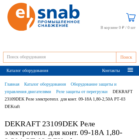
В корзине 0 ₽ /
0 шт
Поиск
Каталог оборудования
Контакты
Главная
Каталог оборудования
Оборудование защиты и
управления двигателями
Реле защиты от перегрузки
DEKRAFT
23109DEK Реле электротепл. для конт. 09-18A 1,80-2,50А РТ-03
DEKraft
DEKRAFT 23109DEK Реле
электротепл. для конт. 09-18A 1,80-