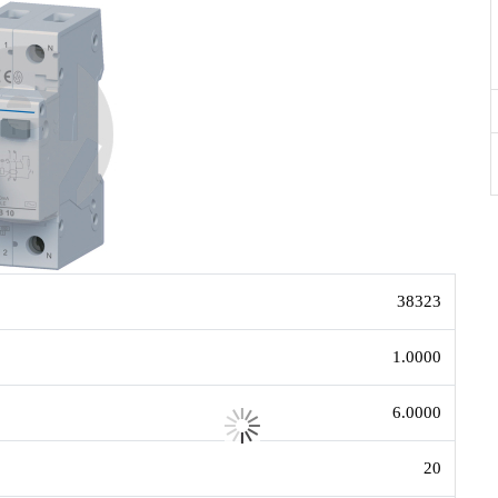
38323
1.0000
6.0000
20