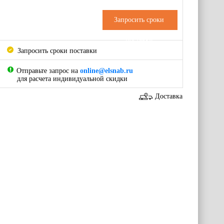
Запросить сроки
поставки
Запросить сроки поставки
Отправьте запрос на
online@elsnab.ru
для расчета индивидуальной скидки
Доставка