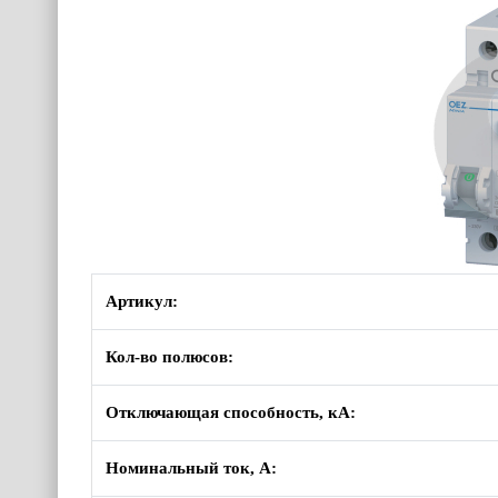
Артикул:
Кол-во полюсов:
Отключающая способность, кА:
Номинальный ток, А: