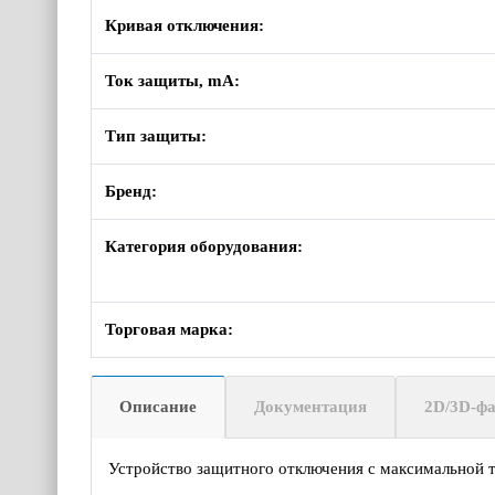
Кривая отключения:
Ток защиты, mA:
Тип защиты:
Бренд:
Категория оборудования:
Торговая марка:
Описание
Документация
2D/3D-ф
Устройство защитного отключения с максимальной 