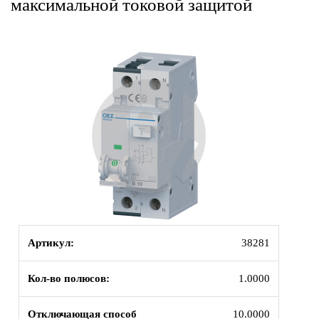
максимальной токовой защитой
Артикул:
38281
Кол-во полюсов:
1.0000
Отключающая способ
10.0000