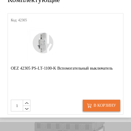
Код: 42305
OEZ 42305 PS-LT-1100-K Вспомогательный выключатель
В КОРЗИНУ