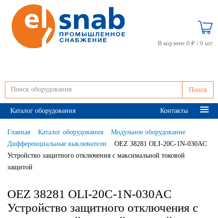
В корзине 0 ₽ /
0 шт
Поиск
Каталог оборудования
Контакты
Главная
Каталог оборудования
Модульное оборудование
Дифференциальные выключатели
OEZ 38281 OLI-20C-1N-030AC
Устройство защитного отключения с максимальной токовой
защитой
OEZ 38281 OLI-20C-1N-030AC
Устройство защитного отключения с