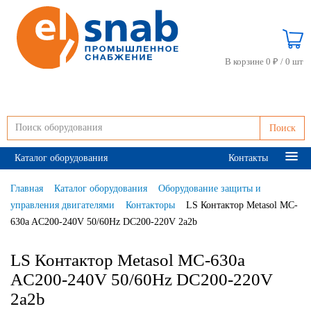
В корзине 0 ₽ /
0 шт
Поиск
Каталог оборудования
Контакты
Главная
Каталог оборудования
Оборудование защиты и
управления двигателями
Контакторы
LS Контактор Metasol MC-
630a AC200-240V 50/60Hz DC200-220V 2a2b
LS Контактор Metasol MC-630a
AC200-240V 50/60Hz DC200-220V
2a2b